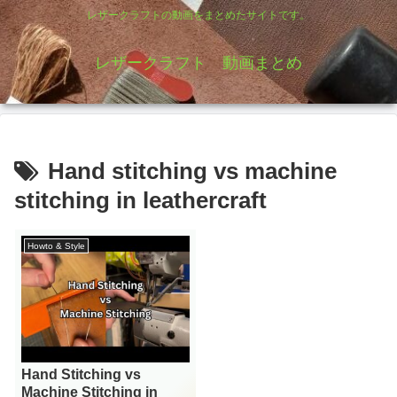
レザークラフトの動画をまとめたサイトです。
レザークラフト 動画まとめ
Hand stitching vs machine
stitching in leathercraft
Howto & Style
Hand Stitching vs
Machine Stitching in